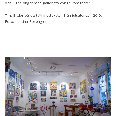
och Julsalonger med galleriets övriga konstnärer.
T h: Bilder på utställningslokalen från julsalongen 2019.
Foto: Justina Rosengren